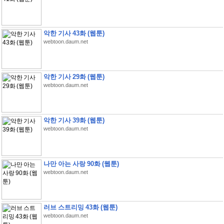
악한 기사 43화 (웹툰)
webtoon.daum.net
악한 기사 29화 (웹툰)
webtoon.daum.net
악한 기사 39화 (웹툰)
webtoon.daum.net
나만 아는 사랑 90화 (웹툰)
webtoon.daum.net
러브 스트리밍 43화 (웹툰)
webtoon.daum.net