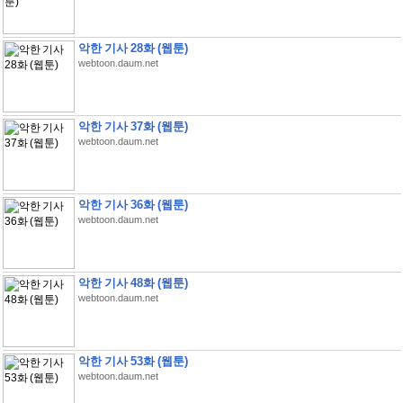
악한 기사 28화 (웹툰)
webtoon.daum.net
악한 기사 37화 (웹툰)
webtoon.daum.net
악한 기사 36화 (웹툰)
webtoon.daum.net
악한 기사 48화 (웹툰)
webtoon.daum.net
악한 기사 53화 (웹툰)
webtoon.daum.net