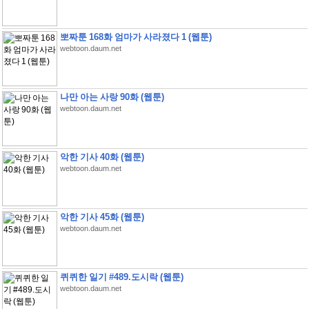
뽀짜툰 168화 엄마가 사라졌다 1 (웹툰)
webtoon.daum.net
나만 아는 사랑 90화 (웹툰)
webtoon.daum.net
악한 기사 40화 (웹툰)
webtoon.daum.net
악한 기사 45화 (웹툰)
webtoon.daum.net
퀴퀴한 일기 #489.도시락 (웹툰)
webtoon.daum.net