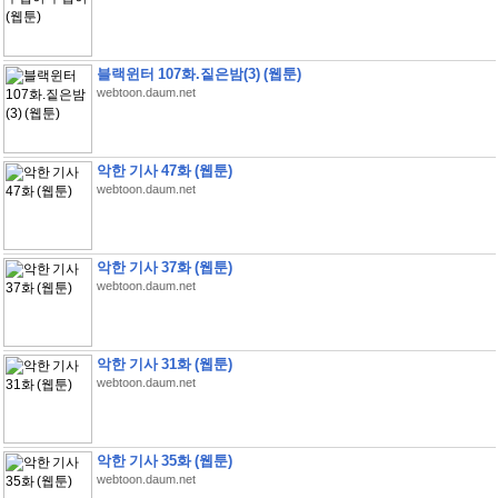
블랙윈터 107화.짙은밤(3) (웹툰)
webtoon.daum.net
악한 기사 47화 (웹툰)
webtoon.daum.net
악한 기사 37화 (웹툰)
webtoon.daum.net
악한 기사 31화 (웹툰)
webtoon.daum.net
악한 기사 35화 (웹툰)
webtoon.daum.net