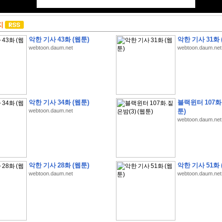
지
악한 기사 43화 (웹툰)
악한 기사 31화 
webtoon.daum.net
webtoon.daum.net
악한 기사 34화 (웹툰)
블랙윈터 107화.
webtoon.daum.net
툰)
webtoon.daum.net
악한 기사 28화 (웹툰)
악한 기사 51화 
webtoon.daum.net
webtoon.daum.net