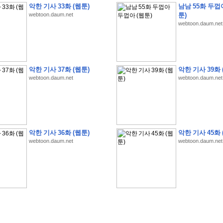
악한 기사 33화 (웹툰)
남남 55화 두껍
webtoon.daum.net
툰)
webtoon.daum.net
�
1
�
�
�
�
�
�
�
�
�
�
�
�
�
�
�
�
�
�
�
�
�
�
�
�
�
�
�
�
�
�
�
�
�
�
�
악한 기사 37화 (웹툰)
악한 기사 39화 
webtoon.daum.net
webtoon.daum.net
�
�
�
�
3
2
9
�
�
�
(
1
0
0
�
�
�
�
�
�
�
�
�
�
�
�
)
:
�
�
�
�
�
�
�
�
�
�
�
�
�
�
�
�
�
�
�
�
�
�
�
�
�
�
�
�
�
�
�
�
�
�
�
�
�
�
�
�
�
�
�
�
�
�
�
�
�
�
�
�
�
�
�
�
�
�
�
�
�
�
�
�
�
�
�
�
�
�
�
�
�
�
�
�
�
�
�
�
�
�
�
�
�
�
�
�
�
�
�
�
�
�
�
�
�
�
�
�
�
�
�
�
�
�
악한 기사 36화 (웹툰)
악한 기사 45화 
�
�
�
�
�
�
�
�
�
�
�
�
�
�
�
�
�
�
�
�
�
�
�
�
webtoon.daum.net
webtoon.daum.net
�
�
�
�
�
�
�
�
�
�
�
�
�
�
�
�
�
�
�
�
�
�
�
�
�
�
�
�
�
�
�
�
�
�
�
�
�
�
�
�
�
�
�
�
�
�
�
�
�
�
�
�
�
�
�
�
�
.
�
�
�
�
�
�
�
�
�
�
�
�
�
�
�
�
�
�
�
�
!
'
�
�
�
�
�
�
�
�
�
�
�
�
�
�
�
�
�
�
�
�
�
�
�
�
�
�
�
�
�
�
�
�
�
�
�
�
�
�
�
�
�
�
�
�
�
�
�
�
�
�
�
�
�
�
�
�
�
�
�
�
�
�
�
�
�
�
�
�
2
6
�
�
�
)
�
�
�
�
�
�
�
�
�
�
�
�
�
�
�
�
�
�
�
�
�