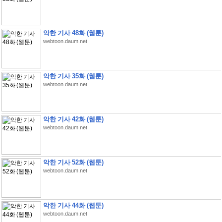
악한 기사 48화 (웹툰)
webtoon.daum.net
악한 기사 35화 (웹툰)
webtoon.daum.net
악한 기사 42화 (웹툰)
webtoon.daum.net
악한 기사 52화 (웹툰)
webtoon.daum.net
악한 기사 44화 (웹툰)
webtoon.daum.net