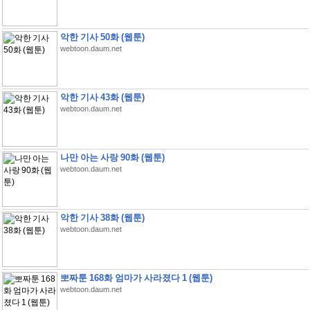
악한 기사 50화 (웹툰)
webtoon.daum.net
악한 기사 43화 (웹툰)
webtoon.daum.net
나만 아는 사랑 90화 (웹툰)
webtoon.daum.net
악한 기사 38화 (웹툰)
webtoon.daum.net
뽀짜툰 168화 엄마가 사라졌다 1 (웹툰)
webtoon.daum.net