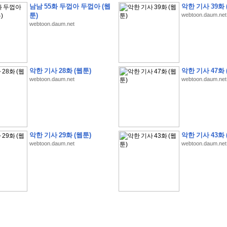
남남 55화 두껍아 두껍아 (웹
악한 기사 39화 
툰)
webtoon.daum.net
webtoon.daum.net
악한 기사 28화 (웹툰)
악한 기사 47화 
webtoon.daum.net
webtoon.daum.net
�
�
�
�
�
�
�
�
�
�
�
�
�
�
�
�
�
�
�
�
�
�
(
1
)
�
�
P
C
�
�
�
�
�
�
�
�
�
�
�
�
�
�
�
!
�
�
�
�
�
�
�
�
�
�
�
�
�
�
�
�
�
�
�
�
�
�
!
�
�
�
�
�
�
�
�
�
�
�
�
�
�
�
�
�
�
"
�
�
�
�
�
�
"
�
�
�
�
�
�
"
�
�
�
�
�
�
A
I
"
�
�
�
�
�
�
�
�
�
�
�
�
악한 기사 29화 (웹툰)
악한 기사 43화 
�
�
�
�
�
�
�
�
�
�
webtoon.daum.net
webtoon.daum.net
�
1
3
,
0
0
0
�
�
�
G
e
t
!
!
!
�
�
�
�
�
�
�
�
�
�
�
�
�
�
�
�
�
�
�
�
�
�
�
�
�
�
�
�
�
�
�
�
�
�
�
�
�
�
�
�
�
�
�
�
�
�
�
�
�
�
�
�
�
�
�
�
�
�
�
�
�
�
�
�
�
�
�
�
�
�
�
�
�
�
�
�
�
�
�
�
�
�
�
�
�
�
�
�
�
�
�
�
�
�
�
�
�
�
�
�
�
�
�
�
�
�
�
�
�
�
�
�
�
�
�
�
(
�
�
�
�
�
�
�
�
�
�
�
�
�
�
�
5
�
�
�
1
-
8
�
�
�
)
�
�
�
�
�
�
�
�
�
�
�
�