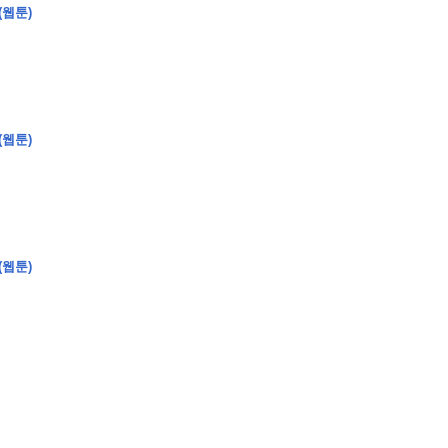
(웹툰)
(웹툰)
(웹툰)
�
�
�
�
�
�
�
�
�
�
�
�
�
�
�
�
�
�
�
�
�
�
�
�
�
�
�
�
�
�
�
�
�
�
�
�
�
�
�
�
�
�
�
�
�
�
�
�
�
�
,
�
�
�
�
�
�
�
�
�
�
�
�
�
�
�
�
�
�
�
�
�
�
�
�
�
�
�
�
�
�
�
�
�
�
�
�
�
�
�
�
�
�
�
�
�
�
�
�
�
�
�
�
�
�
�
3
0
0
�
�
�
�