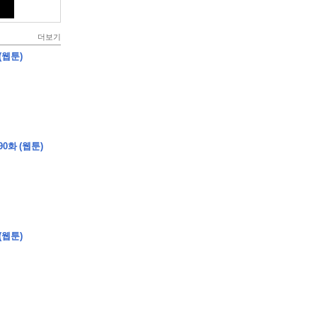
더보기
(웹툰)
0화 (웹툰)
(웹툰)