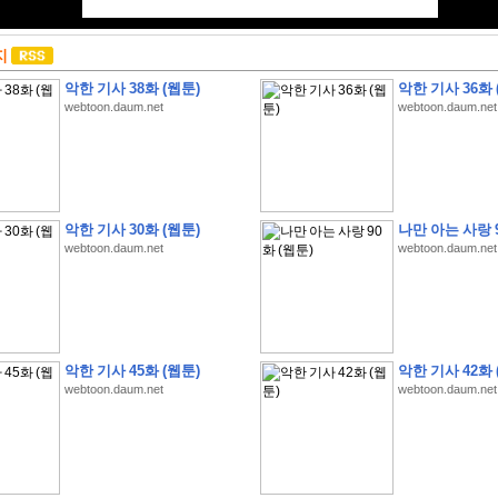
지
악한 기사 38화 (웹툰)
악한 기사 36화 
webtoon.daum.net
webtoon.daum.net
악한 기사 30화 (웹툰)
나만 아는 사랑 9
webtoon.daum.net
webtoon.daum.net
악한 기사 45화 (웹툰)
악한 기사 42화 
webtoon.daum.net
webtoon.daum.net