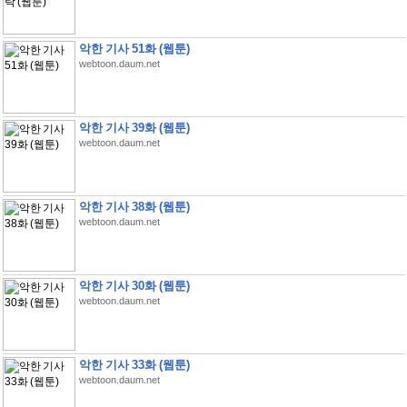
악한 기사 51화 (웹툰)
webtoon.daum.net
악한 기사 39화 (웹툰)
webtoon.daum.net
악한 기사 38화 (웹툰)
webtoon.daum.net
악한 기사 30화 (웹툰)
webtoon.daum.net
악한 기사 33화 (웹툰)
webtoon.daum.net