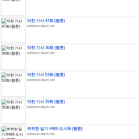
악한 기사 47화 (웹툰)
webtoon.daum.net
악한 기사 36화 (웹툰)
webtoon.daum.net
악한 기사 53화 (웹툰)
webtoon.daum.net
악한 기사 35화 (웹툰)
webtoon.daum.net
퀴퀴한 일기 #489.도시락 (웹툰)
webtoon.daum.net