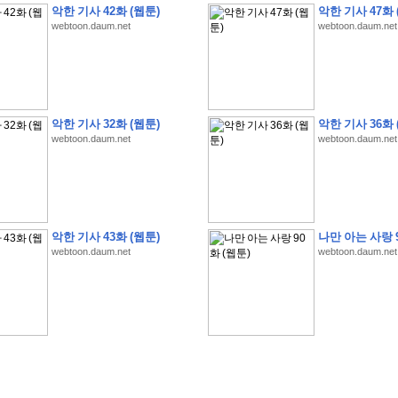
악한 기사 42화 (웹툰)
악한 기사 47화 
webtoon.daum.net
webtoon.daum.net
�
�
�
�
�
�
�
�
�
�
�
�
�
�
�
�
�
�
�
�
�
�
�
�
�
�
�
�
�
�
�
�
�
�
�
�
악한 기사 32화 (웹툰)
악한 기사 36화 
webtoon.daum.net
webtoon.daum.net
�
�
�
�
�
�
�
�
�
�
�
�
�
�
�
�
�
�
�
�
�
�
�
�
�
�
�
�
�
?
�
�
�
�
�
�
�
�
�
�
�
�
�
�
�
�
�
�
�
�
�
�
�
�
�
�
�
�
�
�
�
�
�
�
�
�
�
�
�
�
�
�
�
�
�
�
�
�
2
0
2
6
�
�
�
8
�
�
�
7
�
�
�
�
�
�
�
�
�
�
�
�
�
�
�
�
�
�
�
�
�
�
�
,
�
�
�
�
�
�
�
�
�
�
�
�
!
�
�
�
�
�
�
�
�
�
�
�
�
�
�
�
�
�
�
�
�
�
�
�
�
�
�
�
�
악한 기사 43화 (웹툰)
나만 아는 사랑 9
�
�
�
�
�
�
�
�
�
�
�
�
�
�
�
�
�
!
�
�
�
�
�
�
�
�
�
�
�
�
�
�
�
�
�
�
�
�
webtoon.daum.net
webtoon.daum.net
�
�
�
�
�
�
�
�
�
�
�
�
�
�
�
�
�
�
�
�
�
?
�
�
�
�
�
�
�
�
�
�
�
�
�
�
�
�
�
�
�
�
�
.
�
�
�
�
�
�
�
�
�
�
�
�
�
�
�
�
2
/
3
]
�
�
�
�
�
�
�
�
�
�
�
�
�
�
�
�
�
�
�
�
�
�
�
�
�
�
�
�
�
�
�
�
�
�
�
�
�
�
�
�
�
�
�
�
�
�
�
�
�
�
�
�
�
�
�
�
�
�
�
�
(
C
G
V
�
�
�
�
�
�
�
�
�
�
�
�
�
�
�
�
�
�
)
�
�
�
�
�
�
!
�
�
�
�
�
�
�
�
�
�
�
�
�
�
�
�
�
�
�
�
�
�
�
�
�
�
�
�
�
�