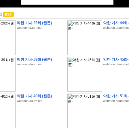
지
악한 기사 29화 (웹툰)
악한 기사 44화 
webtoon.daum.net
webtoon.daum.net
악한 기사 39화 (웹툰)
악한 기사 45화 
webtoon.daum.net
webtoon.daum.net
악한 기사 40화 (웹툰)
악한 기사 51화 
webtoon.daum.net
webtoon.daum.net