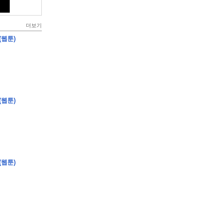
더보기
(웹툰)
(웹툰)
(웹툰)