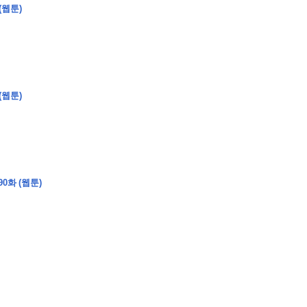
(웹툰)
�
�
�
�
(웹툰)
�
�
�
�
�
�
�
�
�
�
�
�
�
�
�
�
�
�
�
�
�
�
�
�
�
�
�
�
�
�
�
�
�
�
�
�
�
�
�
�
�
�
�
�
�
�
�
�
�
�
�
�
�
�
�
�
�
�
�
�
�
�
�
�
�
�
�
�
�
�
�
�
�
0화 (웹툰)
�
�
�
�
�
�
�
�
�
�
4
0
�
�
�
�
�
�
�
�
�
�
�
�
�
�
�
�
�
�
�
�
!
J
�
�
�
�
�
�
�
�
�
�
�
�
�
�
�
�
�
�
�
�
�
�
�
�
�
�
�
�
�
�
�
�
�
�
�
�