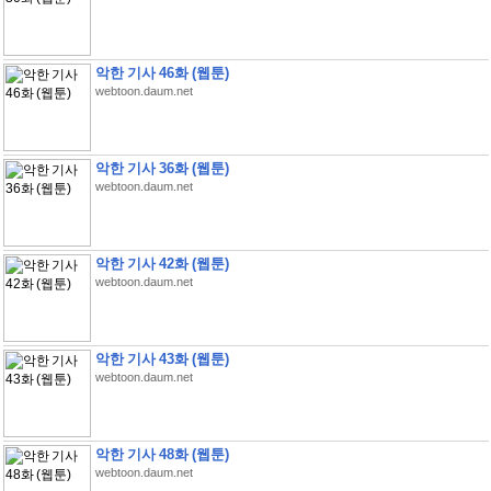
악한 기사 46화 (웹툰)
webtoon.daum.net
악한 기사 36화 (웹툰)
webtoon.daum.net
악한 기사 42화 (웹툰)
webtoon.daum.net
악한 기사 43화 (웹툰)
webtoon.daum.net
악한 기사 48화 (웹툰)
webtoon.daum.net