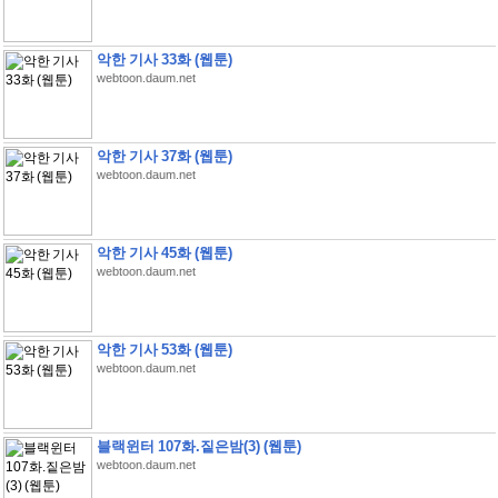
악한 기사 33화 (웹툰)
webtoon.daum.net
악한 기사 37화 (웹툰)
webtoon.daum.net
악한 기사 45화 (웹툰)
webtoon.daum.net
악한 기사 53화 (웹툰)
webtoon.daum.net
블랙윈터 107화.짙은밤(3) (웹툰)
webtoon.daum.net