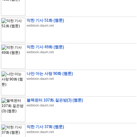
악한 기사 51화 (웹툰)
webtoon.daum.net
악한 기사 49화 (웹툰)
webtoon.daum.net
나만 아는 사랑 90화 (웹툰)
webtoon.daum.net
블랙윈터 107화.짙은밤(3) (웹툰)
webtoon.daum.net
악한 기사 37화 (웹툰)
webtoon.daum.net