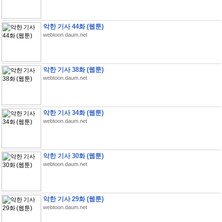
악한 기사 44화 (웹툰)
webtoon.daum.net
악한 기사 38화 (웹툰)
webtoon.daum.net
악한 기사 34화 (웹툰)
webtoon.daum.net
악한 기사 30화 (웹툰)
webtoon.daum.net
악한 기사 29화 (웹툰)
webtoon.daum.net