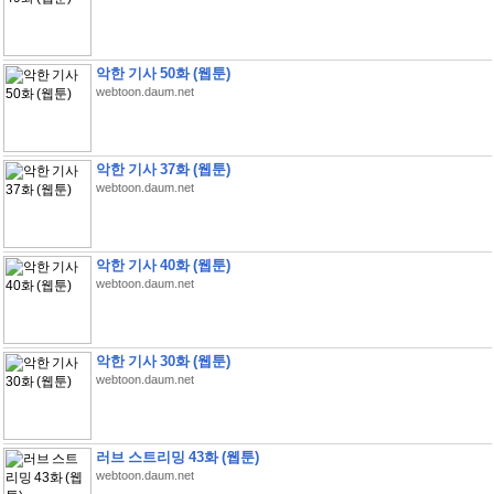
악한 기사 50화 (웹툰)
webtoon.daum.net
악한 기사 37화 (웹툰)
webtoon.daum.net
악한 기사 40화 (웹툰)
webtoon.daum.net
악한 기사 30화 (웹툰)
webtoon.daum.net
러브 스트리밍 43화 (웹툰)
webtoon.daum.net