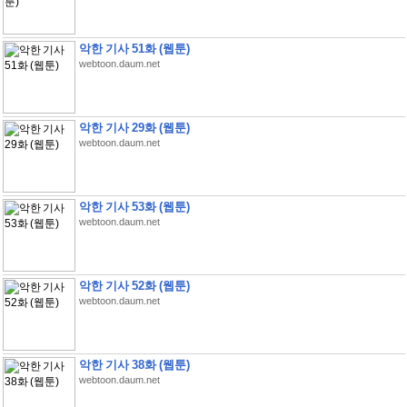
악한 기사 51화 (웹툰)
webtoon.daum.net
악한 기사 29화 (웹툰)
webtoon.daum.net
악한 기사 53화 (웹툰)
webtoon.daum.net
악한 기사 52화 (웹툰)
webtoon.daum.net
악한 기사 38화 (웹툰)
webtoon.daum.net