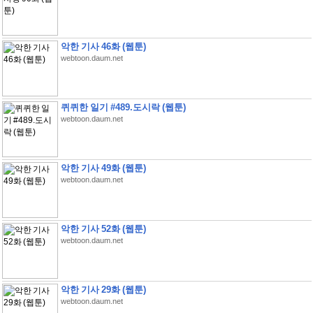
악한 기사 46화 (웹툰)
webtoon.daum.net
퀴퀴한 일기 #489.도시락 (웹툰)
webtoon.daum.net
악한 기사 49화 (웹툰)
webtoon.daum.net
악한 기사 52화 (웹툰)
webtoon.daum.net
악한 기사 29화 (웹툰)
webtoon.daum.net