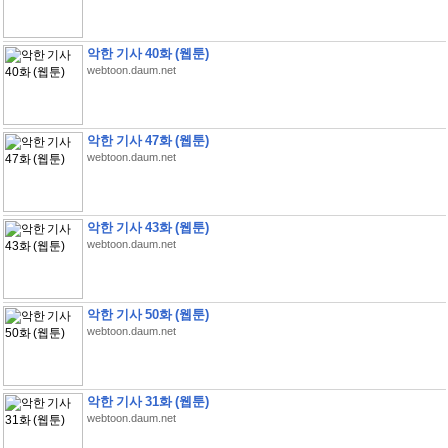
악한 기사 40화 (웹툰)
webtoon.daum.net
악한 기사 47화 (웹툰)
webtoon.daum.net
악한 기사 43화 (웹툰)
webtoon.daum.net
악한 기사 50화 (웹툰)
webtoon.daum.net
악한 기사 31화 (웹툰)
webtoon.daum.net