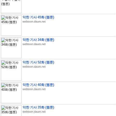
악한 기사 45화 (웹툰)
webtoon.daum.net
악한 기사 34화 (웹툰)
webtoon.daum.net
악한 기사 52화 (웹툰)
webtoon.daum.net
악한 기사 40화 (웹툰)
webtoon.daum.net
악한 기사 35화 (웹툰)
webtoon.daum.net