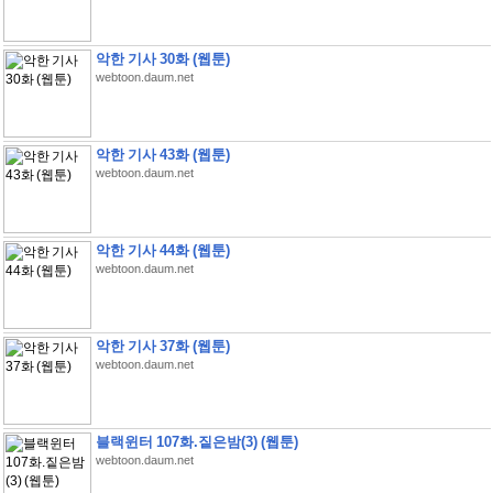
악한 기사 30화 (웹툰)
webtoon.daum.net
악한 기사 43화 (웹툰)
webtoon.daum.net
악한 기사 44화 (웹툰)
webtoon.daum.net
악한 기사 37화 (웹툰)
webtoon.daum.net
블랙윈터 107화.짙은밤(3) (웹툰)
webtoon.daum.net