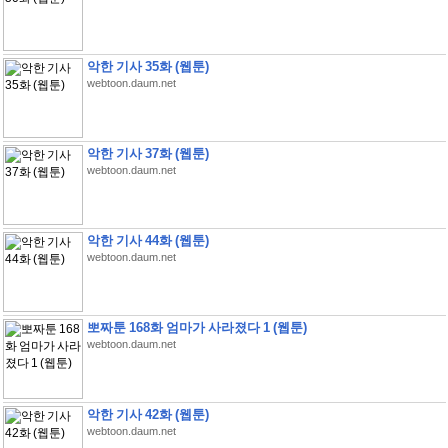
악한 기사 35화 (웹툰)
webtoon.daum.net
악한 기사 37화 (웹툰)
webtoon.daum.net
악한 기사 44화 (웹툰)
webtoon.daum.net
뽀짜툰 168화 엄마가 사라졌다 1 (웹툰)
webtoon.daum.net
악한 기사 42화 (웹툰)
webtoon.daum.net