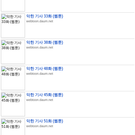
악한 기사 33화 (웹툰)
webtoon.daum.net
악한 기사 38화 (웹툰)
webtoon.daum.net
악한 기사 48화 (웹툰)
webtoon.daum.net
악한 기사 45화 (웹툰)
webtoon.daum.net
악한 기사 51화 (웹툰)
webtoon.daum.net