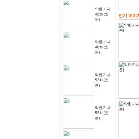
악한 기사
49화 (웹
인기 이미
툰)
악한 기사
48화 (웹
툰)
악한 기사
53화 (웹
툰)
악한 기사
52화 (웹
툰)