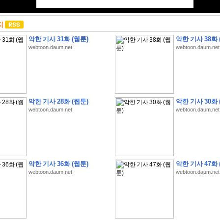
지
악한 기사 31화 (웹툰)
악한 기사 38화 
webtoon.daum.net
webtoon.daum.net
악한 기사 28화 (웹툰)
악한 기사 30화 
webtoon.daum.net
webtoon.daum.net
악한 기사 36화 (웹툰)
악한 기사 47화 
webtoon.daum.net
webtoon.daum.net