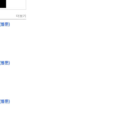
더보기
(웹툰)
(웹툰)
(웹툰)