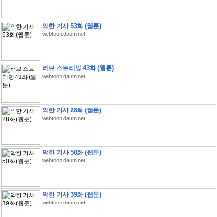
악한 기사 53화 (웹툰)
webtoon.daum.net
러브 스트리밍 43화 (웹툰)
webtoon.daum.net
악한 기사 28화 (웹툰)
webtoon.daum.net
악한 기사 50화 (웹툰)
webtoon.daum.net
악한 기사 39화 (웹툰)
webtoon.daum.net