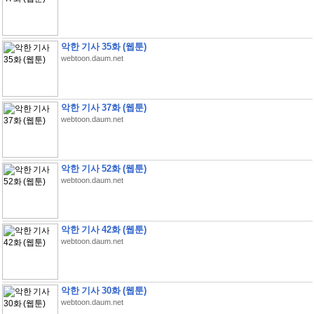
악한 기사 35화 (웹툰)
webtoon.daum.net
악한 기사 37화 (웹툰)
webtoon.daum.net
악한 기사 52화 (웹툰)
webtoon.daum.net
악한 기사 42화 (웹툰)
webtoon.daum.net
악한 기사 30화 (웹툰)
webtoon.daum.net