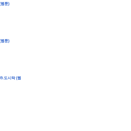
(웹툰)
�
�
�
�
�
�
�
�
�
�
�
�
�
�
�
�
�
�
�
�
�
�
�
�
�
�
�
�
�
�
�
�
�
�
�
�
�
(웹툰)
�
�
�
�
�
�
�
�
�
�
�
�
�
�
�
)
�
�
�
�
�
�
�
�
�
�
�
�
�
�
�
�
�
�
�
�
�
�
�
�
�
�
�
�
�
�
�
�
�
�
�
�
�
�
�
�
�
�
�
�
�
�
�
�
�
�
�
�
�
�
�
�
�
�
�
�
�
�
�
�
�
9.도시락 (웹
�
�
�
�
�
�
�
�
�
�
�
�
�
�
�
�
�
�
�
�
�
�
�
�
�
�
�
�
�
�
�
�
�
�
�
�
�
�
�
�
�
�
�
�
�
�
�
�
�
�
�
�
�
�
�
�