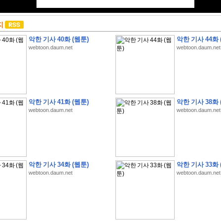
지
악한 기사 40화 (웹툰)
악한 기사 44화 
webtoon.daum.net
webtoon.daum.net
악한 기사 41화 (웹툰)
악한 기사 38화 
webtoon.daum.net
webtoon.daum.net
악한 기사 34화 (웹툰)
악한 기사 33화 
webtoon.daum.net
webtoon.daum.net