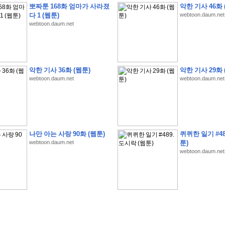
뽀짜툰 168화 엄마가 사라졌
악한 기사 46화 
다 1 (웹툰)
webtoon.daum.net
webtoon.daum.net
�
�
�
�
�
�
�
�
�
�
�
�
�
�
�
�
�
�
�
�
�
�
�
�
�
�
�
�
�
�
�
�
�
�
�
�
악한 기사 36화 (웹툰)
악한 기사 29화 
webtoon.daum.net
webtoon.daum.net
�
�
�
�
5
8
1
:
�
�
�
�
�
�
�
�
�
�
�
�
�
�
�
(
�
�
�
�
�
�
�
�
�
�
�
�
�
�
�
�
�
�
�
�
�
�
�
�
�
�
�
�
�
�
�
�
�
�
�
�
�
�
�
�
�
�
�
�
�
�
�
�
�
�
�
�
�
�
�
�
4
5
0
0
�
�
�
�
�
�
�
�
�
�
�
�
�
�
�
�
�
�
�
�
�
�
�
�
�
�
�
�
�
�
�
�
�
�
�
�
�
�
�
�
�
�
�
�
�
�
�
�
�
�
�
�
�
�
�
�
�
�
�
�
�
�
�
�
�
�
�
�
�
�
�
�
�
�
�
�
�
�
�
�
�
�
�
�
�
�
�
�
,
�
�
�
�
�
�
�
�
�
�
�
�
8
�
나만 아는 사랑 90화 (웹툰)
퀴퀴한 일기 #48
�
�
�
�
�
�
�
�
�
�
�
�
�
�
�
�
�
�
�
�
�
�
�
�
webtoon.daum.net
툰)
webtoon.daum.net
�
(
8
/
3
/
2
6
)
�
�
�
�
�
�
�
�
�
�
�
�
�
�
�
�
�
�
�
(
8
/
4
/
2
6
)
�
�
�
�
�
�
�
�
�
�
�
�
�
�
�
�
�
�
�
:
�
�
�
�
�
�
�
�
�
�
�
�
�
�
�
�
�
�
�
�
�
�
�
�
�
�
�
�
�
�
�
�
�
�
�
�
�
�
�
�
�
�
�
�
�
�
�
�
�
�
�
!
�
�
�
�
�
�
�
�
�
�
!
�
�
�
�
�
�
�
�
�
�
�
�
�
�
�
�
�
�
�
�
�
�
�
�
�
�
�
�
�
�
�
,
�
�
�
�
�