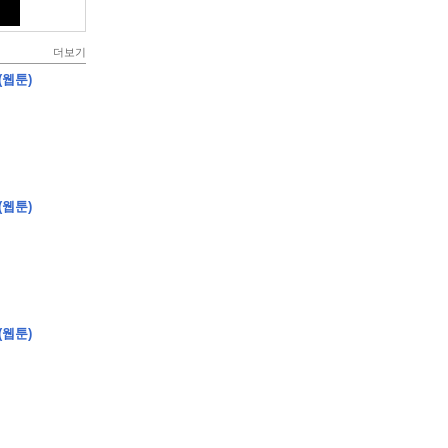
더보기
(웹툰)
(웹툰)
(웹툰)