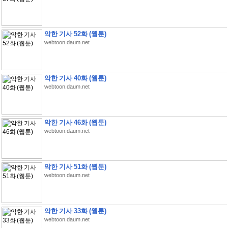
악한 기사 52화 (웹툰)
webtoon.daum.net
악한 기사 40화 (웹툰)
webtoon.daum.net
악한 기사 46화 (웹툰)
webtoon.daum.net
악한 기사 51화 (웹툰)
webtoon.daum.net
악한 기사 33화 (웹툰)
webtoon.daum.net