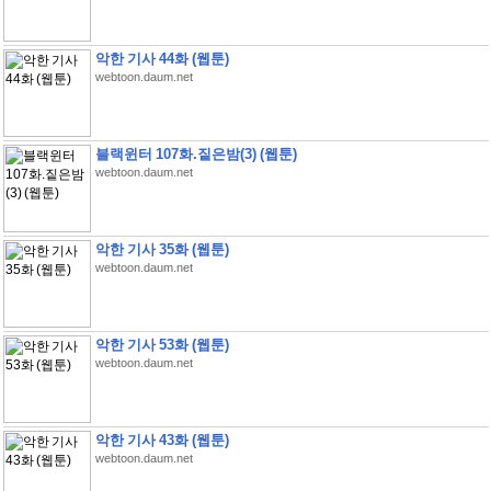
악한 기사 44화 (웹툰)
webtoon.daum.net
블랙윈터 107화.짙은밤(3) (웹툰)
webtoon.daum.net
악한 기사 35화 (웹툰)
webtoon.daum.net
악한 기사 53화 (웹툰)
webtoon.daum.net
악한 기사 43화 (웹툰)
webtoon.daum.net