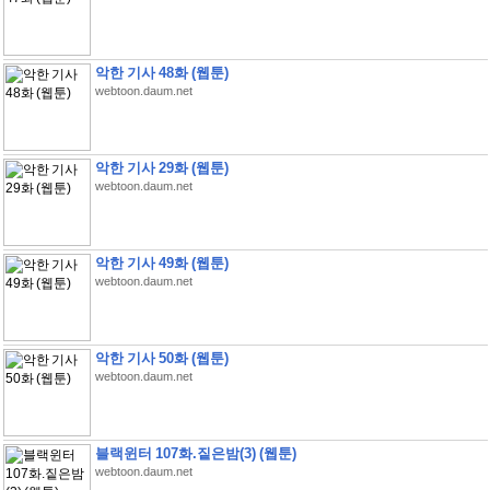
악한 기사 48화 (웹툰)
webtoon.daum.net
악한 기사 29화 (웹툰)
webtoon.daum.net
악한 기사 49화 (웹툰)
webtoon.daum.net
악한 기사 50화 (웹툰)
webtoon.daum.net
블랙윈터 107화.짙은밤(3) (웹툰)
webtoon.daum.net