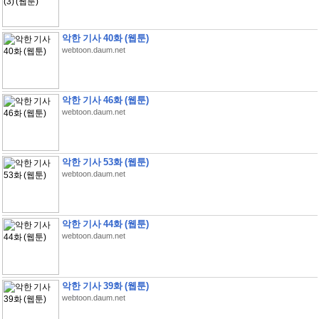
악한 기사 40화 (웹툰)
webtoon.daum.net
악한 기사 46화 (웹툰)
webtoon.daum.net
악한 기사 53화 (웹툰)
webtoon.daum.net
악한 기사 44화 (웹툰)
webtoon.daum.net
악한 기사 39화 (웹툰)
webtoon.daum.net