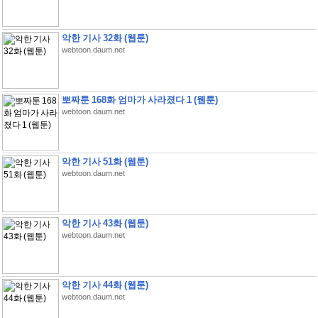
악한 기사 32화 (웹툰)
webtoon.daum.net
뽀짜툰 168화 엄마가 사라졌다 1 (웹툰)
webtoon.daum.net
악한 기사 51화 (웹툰)
webtoon.daum.net
악한 기사 43화 (웹툰)
webtoon.daum.net
악한 기사 44화 (웹툰)
webtoon.daum.net