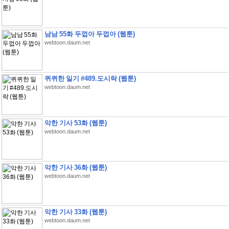
남남 55화 두껍아 두껍아 (웹툰)
webtoon.daum.net
퀴퀴한 일기 #489.도시락 (웹툰)
webtoon.daum.net
악한 기사 53화 (웹툰)
webtoon.daum.net
악한 기사 36화 (웹툰)
webtoon.daum.net
악한 기사 33화 (웹툰)
webtoon.daum.net