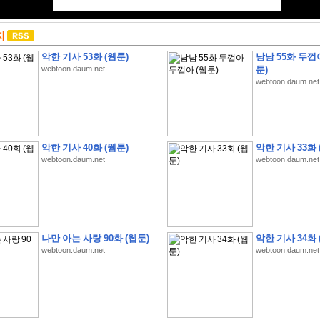
지
악한 기사 53화 (웹툰)
남남 55화 두껍
webtoon.daum.net
툰)
webtoon.daum.net
악한 기사 40화 (웹툰)
악한 기사 33화 
webtoon.daum.net
webtoon.daum.net
나만 아는 사랑 90화 (웹툰)
악한 기사 34화 
webtoon.daum.net
webtoon.daum.net