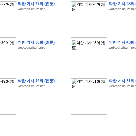
악한 기사 37화 (웹툰)
악한 기사 28화 
webtoon.daum.net
webtoon.daum.net
�
�
�
�
�
�
�
�
�
�
�
�
�
�
�
�
�
�
�
�
�
�
�
�
�
�
�
�
�
�
�
�
�
�
�
�
�
악한 기사 36화 (웹툰)
악한 기사 43화 
webtoon.daum.net
webtoon.daum.net
�
�
�
�
�
�
�
�
�
�
�
�
�
�
�
�
�
�
�
�
�
�
�
�
�
�
�
�
�
�
�
�
�
�
�
�
�
�
�
�
�
�
�
S
K
�
�
�
�
�
�
�
�
�
�
�
�
,
�
�
�
�
�
�
�
�
�
�
�
�
�
�
�
�
�
�
�
�
'
�
�
�
�
�
�
�
�
�
�
�
�
�
�
�
�
�
�
�
�
�
�
�
�
�
�
�
�
�
�
�
�
�
"
2
�
�
�
�
�
'
�
�
�
�
�
�
2
�
�
�
�
�
�
�
�
�
�
�
�
�
�
�
�
�
�
�
(
�
�
�
�
�
�
�
�
�
�
�
�
�
�
�
5
�
�
�
1
-
8
�
�
�
)
악한 기사 49화 (웹툰)
악한 기사 31화 
�
�
�
�
�
�
�
�
�
�
�
�
webtoon.daum.net
webtoon.daum.net
�
�
�
�
�
�
�
�
�
�
�
�
�
�
�
�
�
�
8
�
�
�
�
�
�
�
�
�
�
�
�
�
�
�
�
�
�
�
�
�
�
�
'
'
�
�
�
�
�
�
'
�
�
�
�
�
�
�
�
�
�
�
�
�
�
�
�
�
�
�
�
�
�
�
�
�
�
�
�
�
�
�
�
�
�
�
�
�
�
�
�
�
�
�
�
�
�
�
�
�
�
�
�
�
�
�
�
�
�
�
�
�
�
�
�
�
�
�
�
�
�
�
�
�
�
�
�
�
�
�
�
�
�
�
�
�
�
W
H
O
�
�
�
�
�
�
�
�
�
�
�
�
�
�
�
�
�
�
�
�
�
�
�
�
�
z
H
B
M
�
�
�
�
�
�
�
�
�
�
�
�
�
�
�
2
5
�
�
�
)
�
�
�
�
�
�
�
�
�
�
�
�
�
�
�
�
�
�
�
�
�