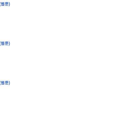
(웹툰)
�
�
�
�
�
�
�
�
�
�
(웹툰)
�
�
�
�
�
�
�
�
�
�
�
�
�
�
�
�
�
�
�
�
�
�
0
5
0
�
�
�
�
�
�
�
�
�
�
�
�
�
�
�
"
�
�
�
�
�
�
(웹툰)
�
�
�
�
�
�
"
�
�
�
�
�
�
�
�
�
�
�
�
�
�
�
�
�
�
�
�
�
�
�
�
�
�
�
�
�
�
�
�
�
�
�
�
�
�
�
�
�
�
�
�
�
�