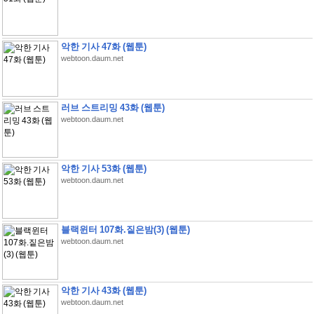
악한 기사 47화 (웹툰)
webtoon.daum.net
러브 스트리밍 43화 (웹툰)
webtoon.daum.net
악한 기사 53화 (웹툰)
webtoon.daum.net
블랙윈터 107화.짙은밤(3) (웹툰)
webtoon.daum.net
악한 기사 43화 (웹툰)
webtoon.daum.net