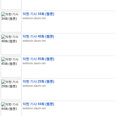
악한 기사 34화 (웹툰)
webtoon.daum.net
악한 기사 48화 (웹툰)
webtoon.daum.net
악한 기사 45화 (웹툰)
webtoon.daum.net
악한 기사 29화 (웹툰)
webtoon.daum.net
악한 기사 44화 (웹툰)
webtoon.daum.net