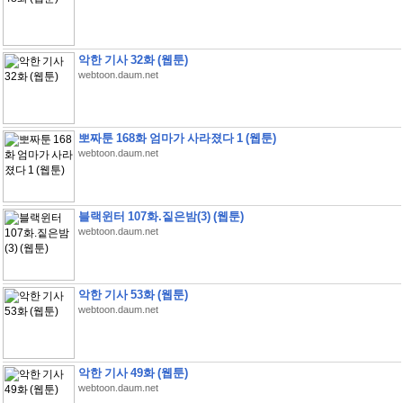
악한 기사 32화 (웹툰)
webtoon.daum.net
뽀짜툰 168화 엄마가 사라졌다 1 (웹툰)
webtoon.daum.net
블랙윈터 107화.짙은밤(3) (웹툰)
webtoon.daum.net
악한 기사 53화 (웹툰)
webtoon.daum.net
악한 기사 49화 (웹툰)
webtoon.daum.net