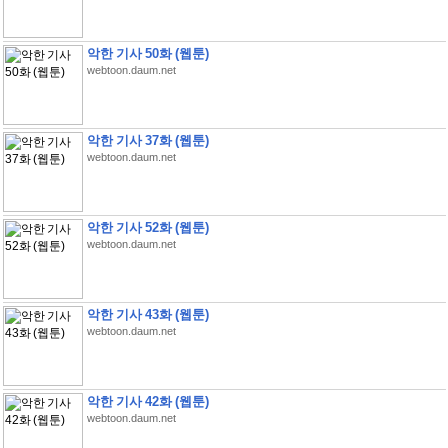
악한 기사 50화 (웹툰)
webtoon.daum.net
악한 기사 37화 (웹툰)
webtoon.daum.net
악한 기사 52화 (웹툰)
webtoon.daum.net
악한 기사 43화 (웹툰)
webtoon.daum.net
악한 기사 42화 (웹툰)
webtoon.daum.net