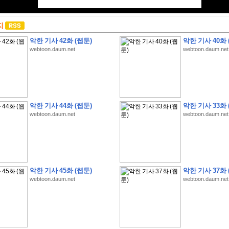
지
악한 기사 42화 (웹툰)
악한 기사 40화 
webtoon.daum.net
webtoon.daum.net
악한 기사 44화 (웹툰)
악한 기사 33화 
webtoon.daum.net
webtoon.daum.net
악한 기사 45화 (웹툰)
악한 기사 37화 
webtoon.daum.net
webtoon.daum.net