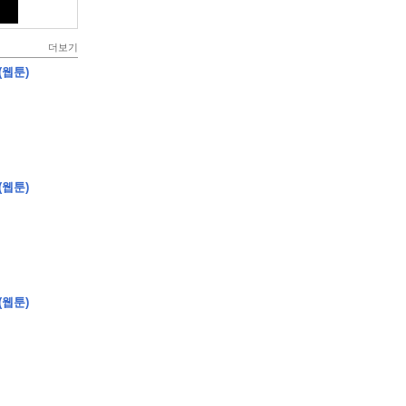
더보기
(웹툰)
(웹툰)
(웹툰)