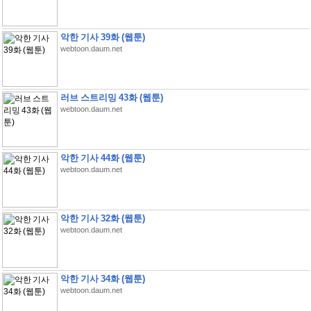
악한 기사 39화 (웹툰)
webtoon.daum.net
러브 스트리밍 43화 (웹툰)
webtoon.daum.net
악한 기사 44화 (웹툰)
webtoon.daum.net
악한 기사 32화 (웹툰)
webtoon.daum.net
악한 기사 34화 (웹툰)
webtoon.daum.net