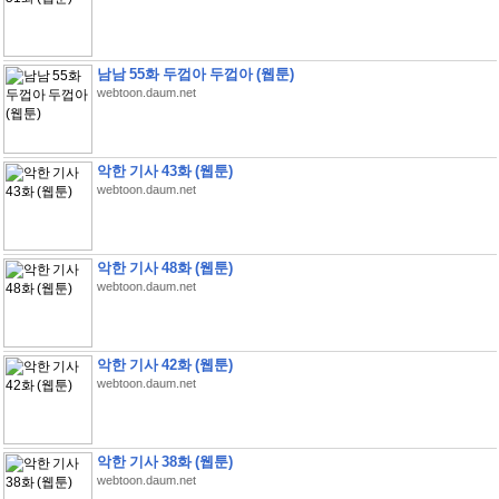
남남 55화 두껍아 두껍아 (웹툰)
webtoon.daum.net
악한 기사 43화 (웹툰)
webtoon.daum.net
악한 기사 48화 (웹툰)
webtoon.daum.net
악한 기사 42화 (웹툰)
webtoon.daum.net
악한 기사 38화 (웹툰)
webtoon.daum.net