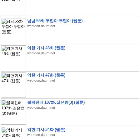
남남 55화 두껍아 두껍아 (웹툰)
webtoon.daum.net
악한 기사 46화 (웹툰)
webtoon.daum.net
악한 기사 47화 (웹툰)
webtoon.daum.net
블랙윈터 107화.짙은밤(3) (웹툰)
webtoon.daum.net
악한 기사 34화 (웹툰)
webtoon.daum.net