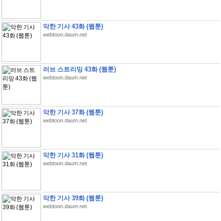
악한 기사 43화 (웹툰)
webtoon.daum.net
러브 스트리밍 43화 (웹툰)
webtoon.daum.net
악한 기사 37화 (웹툰)
webtoon.daum.net
악한 기사 31화 (웹툰)
webtoon.daum.net
악한 기사 39화 (웹툰)
webtoon.daum.net