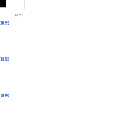
더보기
(웹툰)
(웹툰)
(웹툰)