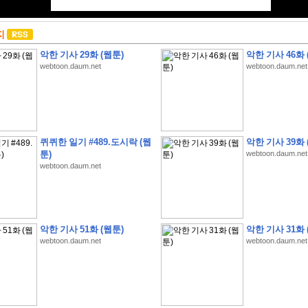
지
악한 기사 29화 (웹툰)
악한 기사 46화 
webtoon.daum.net
webtoon.daum.net
퀴퀴한 일기 #489.도시락 (웹
악한 기사 39화 
툰)
webtoon.daum.net
webtoon.daum.net
악한 기사 51화 (웹툰)
악한 기사 31화 
webtoon.daum.net
webtoon.daum.net