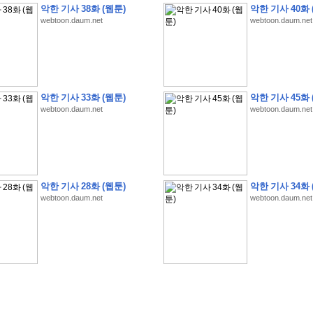
악한 기사 38화 (웹툰)
악한 기사 40화 
webtoon.daum.net
webtoon.daum.net
�
�
�
�
�
�
�
�
�
�
�
�
�
�
�
�
�
�
�
�
�
�
�
�
�
�
�
�
�
�
�
�
�
�
�
�
�
악한 기사 33화 (웹툰)
악한 기사 45화 
webtoon.daum.net
webtoon.daum.net
�
�
�
�
�
�
�
�
�
�
�
5
�
�
�
9
-
1
3
�
�
�
)
�
�
�
�
�
�
�
�
�
�
�
�
�
�
�
�
�
�
�
�
�
�
�
�
�
�
�
�
�
�
�
�
?
�
�
�
�
�
�
�
�
�
�
�
�
�
�
�
�
�
�
�
�
�
�
�
�
�
�
�
�
�
�
�
�
�
�
�
�
�
�
�
�
�
�
�
�
�
�
�
�
�
�
�
�
�
�
�
�
�
�
�
�
�
�
�
�
�
�
�
�
�
�
�
�
�
�
�
�
�
악한 기사 28화 (웹툰)
악한 기사 34화 
�
�
�
�
�
�
�
�
�
�
�
�
�
�
�
�
webtoon.daum.net
webtoon.daum.net
�
�
�
�
�
�
�
�
�
�
�
�
�
�
�
�
�
�
�
�
�
�
�
�
�
�
�
�
�
�
�
�
�
�
:
:
�
�
�
�
�
�
�
�
�
�
�
�
�
�
�
�
�
�
�
�
�
�
�
�
�
�
�
�
�
�
�
�
�
�
�
�
�
�
�
�
�
�
�
�
�
�
�
�
�
�
�
�
�
�
�
�
�
�
�
�
�
�
�
�
�
�
�
�
�
�
�
�
�
�
�
�
�
�
�
�
�
�
�
�
�
�
�
�
�
�
�
�
�
�
�
�
�
�
�
�
�
�
�
�
�
�
�
�
�
�
�
�
�
�
�
�
�
�
�
�
�
�
�
�
�
�
�
�
�
�
�
�
�
�
�
�
�
�
�
�
�
�
�
�
�
�
�
�
�
�
�
�
�
�
�
�
�
�
�
�
�
�
�
�
�
�
�
�
�
�
�
�
�
�
�
�
�
�
�
�
�
�
�