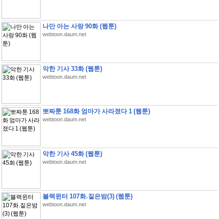
나만 아는 사랑 90화 (웹툰)
webtoon.daum.net
악한 기사 33화 (웹툰)
webtoon.daum.net
뽀짜툰 168화 엄마가 사라졌다 1 (웹툰)
webtoon.daum.net
악한 기사 45화 (웹툰)
webtoon.daum.net
블랙윈터 107화.짙은밤(3) (웹툰)
webtoon.daum.net