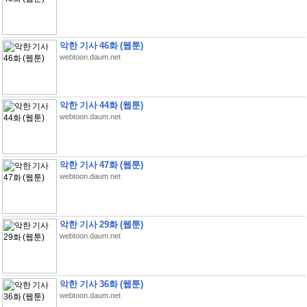
악한 기사 46화 (웹툰)
webtoon.daum.net
악한 기사 44화 (웹툰)
webtoon.daum.net
악한 기사 47화 (웹툰)
webtoon.daum.net
악한 기사 29화 (웹툰)
webtoon.daum.net
악한 기사 36화 (웹툰)
webtoon.daum.net