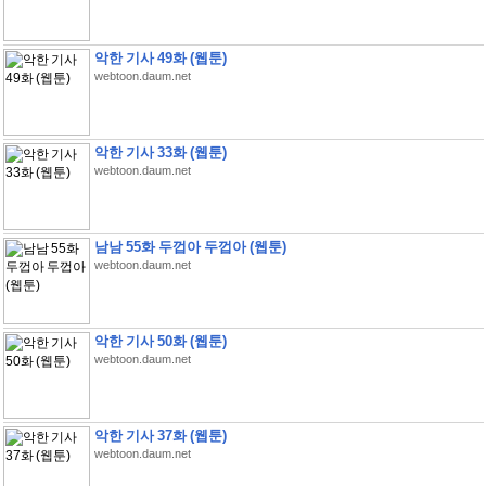
악한 기사 49화 (웹툰)
webtoon.daum.net
악한 기사 33화 (웹툰)
webtoon.daum.net
남남 55화 두껍아 두껍아 (웹툰)
webtoon.daum.net
악한 기사 50화 (웹툰)
webtoon.daum.net
악한 기사 37화 (웹툰)
webtoon.daum.net