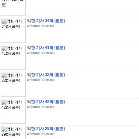
악한 기사 34화 (웹툰)
webtoon.daum.net
악한 기사 41화 (웹툰)
webtoon.daum.net
악한 기사 32화 (웹툰)
webtoon.daum.net
악한 기사 42화 (웹툰)
webtoon.daum.net
악한 기사 29화 (웹툰)
webtoon.daum.net