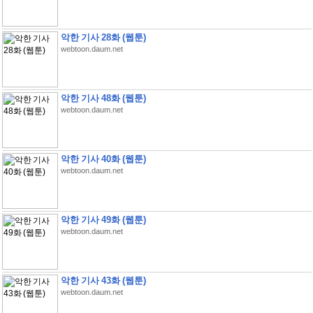
악한 기사 28화 (웹툰)
webtoon.daum.net
악한 기사 48화 (웹툰)
webtoon.daum.net
악한 기사 40화 (웹툰)
webtoon.daum.net
악한 기사 49화 (웹툰)
webtoon.daum.net
악한 기사 43화 (웹툰)
webtoon.daum.net