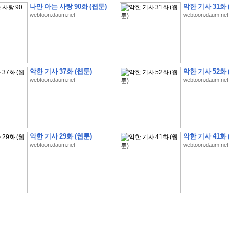
나만 아는 사랑 90화 (웹툰)
악한 기사 31화 
webtoon.daum.net
webtoon.daum.net
�
�
�
�
�
�
�
�
�
�
�
�
�
�
�
�
�
�
�
�
�
�
�
�
�
�
�
�
�
�
�
�
�
�
�
�
�
악한 기사 37화 (웹툰)
악한 기사 52화 
webtoon.daum.net
webtoon.daum.net
�
�
�
�
�
�
�
�
�
�
�
5
�
�
�
9
-
1
3
�
�
�
)
�
�
�
�
�
�
�
�
�
�
�
�
�
�
�
�
�
�
�
�
�
�
�
�
�
�
�
�
�
�
�
�
?
�
�
�
�
�
�
�
�
�
�
�
�
�
�
�
�
�
�
�
�
�
�
�
�
�
�
�
�
�
�
�
�
�
�
�
�
�
�
�
�
�
�
�
�
�
�
�
�
�
�
�
�
�
�
�
�
�
�
�
�
�
�
�
�
�
�
�
�
�
�
�
�
�
�
�
�
�
악한 기사 29화 (웹툰)
악한 기사 41화 
�
�
�
�
�
�
�
�
�
�
�
�
�
�
�
�
webtoon.daum.net
webtoon.daum.net
�
�
�
�
�
�
�
�
�
�
�
�
�
�
�
�
�
�
�
�
�
�
�
�
�
�
�
�
�
�
�
�
�
�
:
:
�
�
�
�
�
�
�
�
�
�
�
�
�
�
�
�
�
�
�
�
�
�
�
�
�
�
�
�
�
�
�
�
�
�
�
�
�
�
�
�
�
�
�
�
�
�
�
�
�
�
�
�
�
�
�
�
�
�
�
�
�
�
�
�
�
�
�
�
�
�
�
�
�
�
�
�
�
�
�
�
�
�
�
�
�
�
�
�
�
�
�
�
�
�
�
�
�
�
�
�
�
�
�
�
�
�
�
�
�
�
�
�
�
�
�
�
�
�
�
�
�
�
�
�
�
�
�
�
�
�
�
�
�
�
�
�
�
�
�
�
�
�
�
�
�
�
�
�
�
�
�
�
�
�
�
�
�
�
�
�
�
�
�
�
�
�
�
�
�
�
�
�
�
�
�
�
�
�
�
�
�
�
�