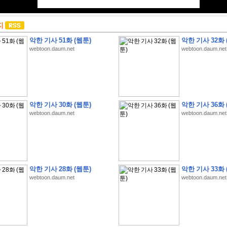
지
악한 기사 51화 (웹툰)
악한 기사 32화 
webtoon.daum.net
webtoon.daum.net
악한 기사 30화 (웹툰)
악한 기사 36화 
webtoon.daum.net
webtoon.daum.net
악한 기사 28화 (웹툰)
악한 기사 33화 
webtoon.daum.net
webtoon.daum.net