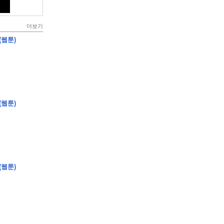
더보기
(웹툰)
(웹툰)
(웹툰)