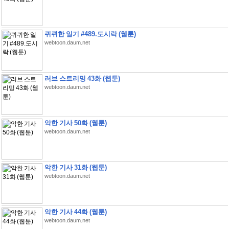
퀴퀴한 일기 #489.도시락 (웹툰)
webtoon.daum.net
러브 스트리밍 43화 (웹툰)
webtoon.daum.net
악한 기사 50화 (웹툰)
webtoon.daum.net
악한 기사 31화 (웹툰)
webtoon.daum.net
악한 기사 44화 (웹툰)
webtoon.daum.net