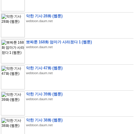
악한 기사 28화 (웹툰)
webtoon.daum.net
뽀짜툰 168화 엄마가 사라졌다 1 (웹툰)
webtoon.daum.net
악한 기사 47화 (웹툰)
webtoon.daum.net
악한 기사 39화 (웹툰)
webtoon.daum.net
악한 기사 38화 (웹툰)
webtoon.daum.net