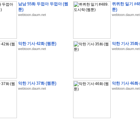
남남 55화 두껍아 두껍아 (웹
퀴퀴한 일기 #48
툰)
툰)
webtoon.daum.net
webtoon.daum.net
�
�
�
�
�
�
�
�
�
�
�
�
�
�
�
�
�
�
�
�
�
�
�
�
�
�
�
�
�
�
�
�
�
�
�
�
악한 기사 42화 (웹툰)
악한 기사 35화 
webtoon.daum.net
webtoon.daum.net
�
�
�
�
5
8
1
:
�
�
�
�
�
�
�
�
�
�
�
�
�
�
�
(
�
�
�
�
�
�
�
�
�
�
�
�
�
�
�
�
�
�
�
�
�
�
�
�
�
�
�
�
�
�
�
�
�
�
�
�
�
�
�
�
�
�
�
�
�
�
�
�
�
�
�
�
�
�
�
�
4
5
0
0
�
�
�
�
�
�
�
�
�
�
�
�
�
�
�
�
�
�
�
�
�
�
�
�
�
�
�
�
�
�
�
�
�
�
�
�
�
�
�
�
�
�
�
�
�
�
�
�
�
�
�
�
�
�
�
�
�
�
�
�
�
�
�
�
�
�
�
�
�
�
�
�
�
�
�
�
�
�
�
�
�
�
�
�
�
�
�
�
,
�
�
�
�
�
�
�
�
�
�
�
�
8
�
악한 기사 37화 (웹툰)
악한 기사 46화 
�
�
�
�
�
�
�
�
�
�
�
�
�
�
�
�
�
�
�
�
�
�
�
�
webtoon.daum.net
webtoon.daum.net
�
(
8
/
3
/
2
6
)
�
�
�
�
�
�
�
�
�
�
�
�
�
�
�
�
�
�
�
(
8
/
4
/
2
6
)
�
�
�
�
�
�
�
�
�
�
�
�
�
�
�
�
�
�
�
:
�
�
�
�
�
�
�
�
�
�
�
�
�
�
�
�
�
�
�
�
�
�
�
�
�
�
�
�
�
�
�
�
�
�
�
�
�
�
�
�
�
�
�
�
�
�
�
�
�
�
�
!
�
�
�
�
�
�
�
�
�
�
!
�
�
�
�
�
�
�
�
�
�
�
�
�
�
�
�
�
�
�
�
�
�
�
�
�
�
�
�
�
�
�
,
�
�
�
�
�