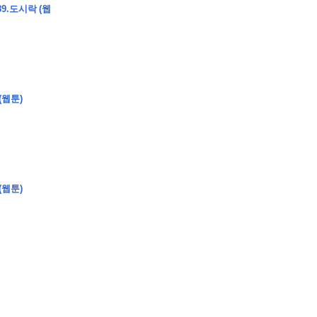
9.도시락 (웹
�
�
�
�
�
�
�
�
�
�
�
�
�
�
�
�
�
�
�
�
�
�
�
�
�
�
�
�
�
�
�
�
�
�
�
�
�
(웹툰)
�
�
�
�
�
�
�
�
�
�
�
�
�
�
�
)
�
�
�
�
�
�
�
�
�
�
�
�
�
�
�
�
�
�
�
�
�
�
�
�
�
�
�
�
�
�
�
�
�
�
�
�
�
�
�
�
�
�
�
�
�
�
�
�
�
�
�
�
�
�
�
�
�
�
�
�
�
�
�
�
�
(웹툰)
�
�
�
�
�
�
�
�
�
�
�
�
�
�
�
�
�
�
�
�
�
�
�
�
�
�
�
�
�
�
�
�
�
�
�
�
�
�
�
�
�
�
�
�
�
�
�
�
�
�
�
�
�
�
�
�