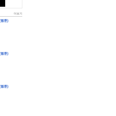
더보기
(웹툰)
(웹툰)
(웹툰)