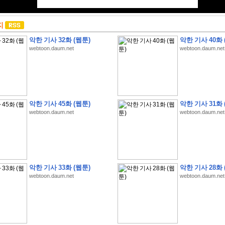
지
악한 기사 32화 (웹툰)
악한 기사 40화 
webtoon.daum.net
webtoon.daum.net
악한 기사 45화 (웹툰)
악한 기사 31화 
webtoon.daum.net
webtoon.daum.net
악한 기사 33화 (웹툰)
악한 기사 28화 
webtoon.daum.net
webtoon.daum.net