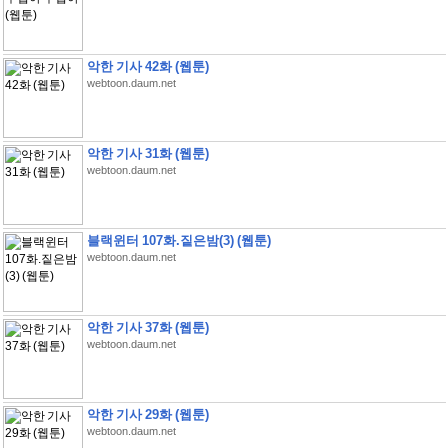
악한 기사 42화 (웹툰)
webtoon.daum.net
악한 기사 31화 (웹툰)
webtoon.daum.net
블랙윈터 107화.짙은밤(3) (웹툰)
webtoon.daum.net
악한 기사 37화 (웹툰)
webtoon.daum.net
악한 기사 29화 (웹툰)
webtoon.daum.net