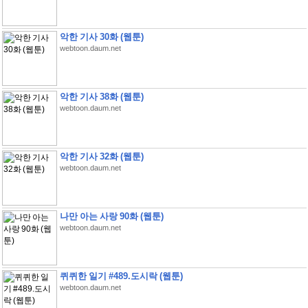
악한 기사 30화 (웹툰)
webtoon.daum.net
악한 기사 38화 (웹툰)
webtoon.daum.net
악한 기사 32화 (웹툰)
webtoon.daum.net
나만 아는 사랑 90화 (웹툰)
webtoon.daum.net
퀴퀴한 일기 #489.도시락 (웹툰)
webtoon.daum.net