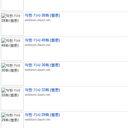
악한 기사 28화 (웹툰)
webtoon.daum.net
악한 기사 49화 (웹툰)
webtoon.daum.net
악한 기사 30화 (웹툰)
webtoon.daum.net
악한 기사 33화 (웹툰)
webtoon.daum.net
악한 기사 29화 (웹툰)
webtoon.daum.net