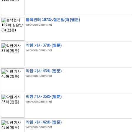
블랙윈터 107화.짙은밤(3) (웹툰)
webtoon.daum.net
악한 기사 37화 (웹툰)
webtoon.daum.net
악한 기사 43화 (웹툰)
webtoon.daum.net
악한 기사 35화 (웹툰)
webtoon.daum.net
악한 기사 42화 (웹툰)
webtoon.daum.net