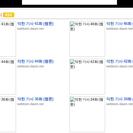
지
악한 기사 41화 (웹툰)
악한 기사 46화 
webtoon.daum.net
webtoon.daum.net
악한 기사 44화 (웹툰)
악한 기사 42화 
webtoon.daum.net
webtoon.daum.net
악한 기사 36화 (웹툰)
악한 기사 34화 
webtoon.daum.net
webtoon.daum.net