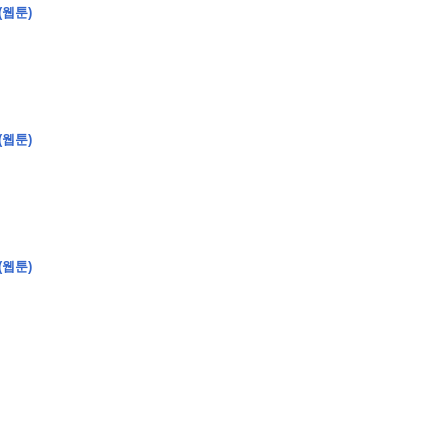
(웹툰)
(웹툰)
(웹툰)
�
�
�
�
�
�
�
�
�
�
�
�
�
�
�
�
�
�
�
�
�
�
�
�
�
�
�
�
�
�
�
�
�
�
�
�
�
�
�
�
�
�
�
�
�
�
�
�
�
�
,
�
�
�
�
�
�
�
�
�
�
�
�
�
�
�
�
�
�
�
�
�
�
�
�
�
�
�
�
�
�
�
�
�
�
�
�
�
�
�
�
�
�
�
�
�
�
�
�
�
�
�
�
�
�
�
3
0
0
�
�
�
�