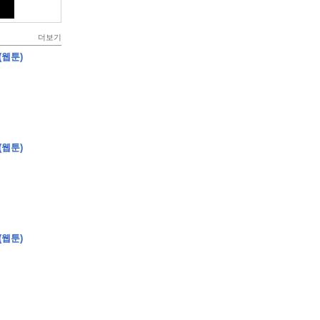
더보기
(웹툰)
(웹툰)
(웹툰)