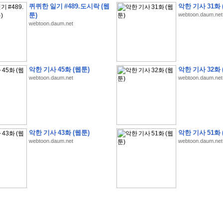
퀴퀴한 일기 #489.도시락 (웹
악한 기사 31화 
툰)
webtoon.daum.net
webtoon.daum.net
악한 기사 45화 (웹툰)
악한 기사 32화 
webtoon.daum.net
webtoon.daum.net
�
�
�
�
�
�
�
�
�
�
�
�
�
�
�
�
�
�
�
�
�
�
(
1
)
�
�
P
C
�
�
�
�
�
�
�
�
�
�
�
�
�
�
�
!
�
�
�
�
�
�
�
�
�
�
�
�
�
�
�
�
�
�
�
�
�
�
!
�
�
�
�
�
�
�
�
�
�
�
�
�
�
�
�
�
�
"
�
�
�
�
�
�
"
�
�
�
�
�
�
"
�
�
�
�
�
�
A
I
"
�
�
�
�
�
�
�
�
�
�
�
�
악한 기사 43화 (웹툰)
악한 기사 51화 
�
�
�
�
�
�
�
�
�
�
webtoon.daum.net
webtoon.daum.net
�
1
3
,
0
0
0
�
�
�
G
e
t
!
!
!
�
�
�
�
�
�
�
�
�
�
�
�
�
�
�
�
�
�
�
�
�
�
�
�
�
�
�
�
�
�
�
�
�
�
�
�
�
�
�
�
�
�
�
�
�
�
�
�
�
�
�
�
�
�
�
�
�
�
�
�
�
�
�
�
�
�
�
�
�
�
�
�
�
�
�
�
�
�
�
�
�
�
�
�
�
�
�
�
�
�
�
�
�
�
�
�
�
�
�
�
�
�
�
�
�
�
�
�
�
�
�
�
�
�
�
�
(
�
�
�
�
�
�
�
�
�
�
�
�
�
�
�
5
�
�
�
1
-
8
�
�
�
)
�
�
�
�
�
�
�
�
�
�
�
�