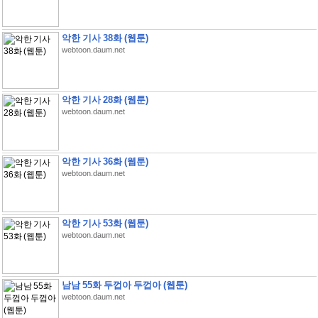
악한 기사 38화 (웹툰)
webtoon.daum.net
악한 기사 28화 (웹툰)
webtoon.daum.net
악한 기사 36화 (웹툰)
webtoon.daum.net
악한 기사 53화 (웹툰)
webtoon.daum.net
남남 55화 두껍아 두껍아 (웹툰)
webtoon.daum.net