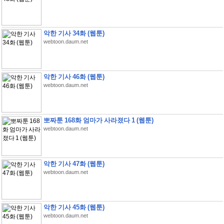
악한 기사 34화 (웹툰)
webtoon.daum.net
악한 기사 46화 (웹툰)
webtoon.daum.net
뽀짜툰 168화 엄마가 사라졌다 1 (웹툰)
webtoon.daum.net
악한 기사 47화 (웹툰)
webtoon.daum.net
악한 기사 45화 (웹툰)
webtoon.daum.net