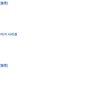
(웹툰)
�
�
�
엄마가 사라졌
�
�
�
�
�
�
�
�
�
�
�
�
�
�
�
�
�
�
�
�
�
�
�
�
�
�
�
�
�
�
�
�
�
�
�
�
�
�
�
�
�
�
�
�
�
�
�
�
�
�
�
�
�
�
�
�
�
�
�
�
�
�
�
(웹툰)
�
�
�
�
�
�
�
�
�
�
�
�
�
�
�
�
�
�
�
(
�
�
�
�
�
�
�
�
�
�
�
�
�
�
�
�
�
�
�
�
�
�
�
�
�
�
�
�
�
�
�
�
�
�
�
�
�
�
�
�
�
�
�
�
�
�
�
�
�
�
�
�
�
�
�
�
�
�
�
�
�
�
�
�
�
�
�
�
�
�
�
�
�
�
�
�
�
�
�
�
�
�
�
�
�
�
�
�
�
�
�
�
�
�
�
�
�
�
�
�
�
�
�
�
�
�
�
�
�
�
�
�
�
�
�
�
�
�
�
�
�
�
�
�
�
�
�
�
�
�
�
�
�
�
�
�