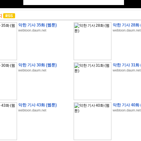
지
악한 기사 35화 (웹툰)
악한 기사 28화 
webtoon.daum.net
webtoon.daum.net
악한 기사 30화 (웹툰)
악한 기사 31화 
webtoon.daum.net
webtoon.daum.net
악한 기사 43화 (웹툰)
악한 기사 40화 
webtoon.daum.net
webtoon.daum.net