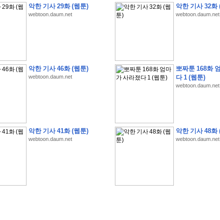
악한 기사 29화 (웹툰)
악한 기사 32화 
webtoon.daum.net
webtoon.daum.net
�
�
�
�
�
�
�
�
�
�
�
�
�
�
�
�
�
�
�
�
�
�
�
�
�
�
�
�
�
�
�
�
�
�
�
�
�
악한 기사 46화 (웹툰)
뽀짜툰 168화 
webtoon.daum.net
다 1 (웹툰)
�
�
�
�
�
�
�
�
�
�
�
5
�
�
�
9
-
1
3
�
�
�
)
webtoon.daum.net
�
�
�
�
�
�
�
�
�
�
�
�
�
�
�
�
�
�
�
�
�
�
�
�
�
�
�
�
�
�
�
�
?
�
�
�
�
�
�
�
�
�
�
�
�
�
�
�
�
�
�
�
�
�
�
�
�
�
�
�
�
�
�
�
�
�
�
�
�
�
�
�
�
�
�
�
�
�
�
�
�
�
�
�
�
�
�
�
�
�
�
�
�
�
�
�
�
�
�
�
�
�
�
�
�
�
�
�
�
�
악한 기사 41화 (웹툰)
악한 기사 48화 
�
�
�
�
�
�
�
�
�
�
�
�
�
�
�
�
webtoon.daum.net
webtoon.daum.net
�
�
�
�
�
�
�
�
�
�
�
�
�
�
�
�
�
�
�
�
�
�
�
�
�
�
�
�
�
�
�
�
�
�
:
:
�
�
�
�
�
�
�
�
�
�
�
�
�
�
�
�
�
�
�
�
�
�
�
�
�
�
�
�
�
�
�
�
�
�
�
�
�
�
�
�
�
�
�
�
�
�
�
�
�
�
�
�
�
�
�
�
�
�
�
�
�
�
�
�
�
�
�
�
�
�
�
�
�
�
�
�
�
�
�
�
�
�
�
�
�
�
�
�
�
�
�
�
�
�
�
�
�
�
�
�
�
�
�
�
�
�
�
�
�
�
�
�
�
�
�
�
�
�
�
�
�
�
�
�
�
�
�
�
�
�
�
�
�
�
�
�
�
�
�
�
�
�
�
�
�
�
�
�
�
�
�
�
�
�
�
�
�
�
�
�
�
�
�
�
�
�
�
�
�
�
�
�
�
�
�
�
�
�
�
�
�
�
�