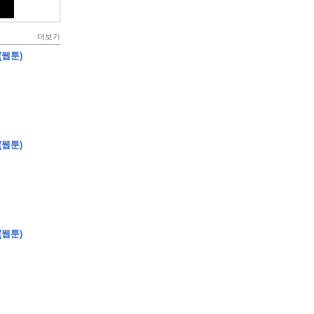
더보기
(웹툰)
(웹툰)
(웹툰)