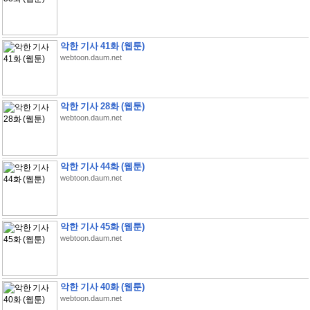
악한 기사 41화 (웹툰)
webtoon.daum.net
악한 기사 28화 (웹툰)
webtoon.daum.net
악한 기사 44화 (웹툰)
webtoon.daum.net
악한 기사 45화 (웹툰)
webtoon.daum.net
악한 기사 40화 (웹툰)
webtoon.daum.net