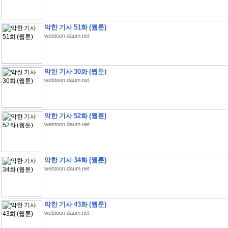
악한 기사 51화 (웹툰)
webtoon.daum.net
악한 기사 30화 (웹툰)
webtoon.daum.net
악한 기사 52화 (웹툰)
webtoon.daum.net
악한 기사 34화 (웹툰)
webtoon.daum.net
악한 기사 43화 (웹툰)
webtoon.daum.net