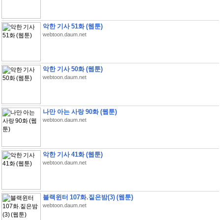
악한 기사 51화 (웹툰)
webtoon.daum.net
악한 기사 50화 (웹툰)
webtoon.daum.net
나만 아는 사랑 90화 (웹툰)
webtoon.daum.net
악한 기사 41화 (웹툰)
webtoon.daum.net
블랙윈터 107화.짙은밤(3) (웹툰)
webtoon.daum.net