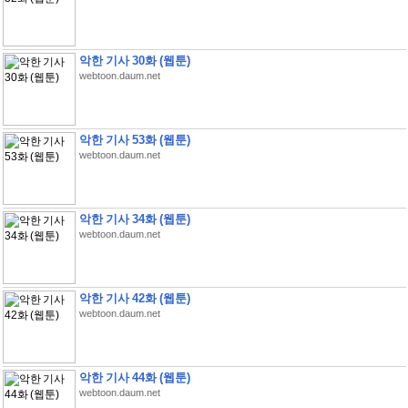
악한 기사 30화 (웹툰)
webtoon.daum.net
악한 기사 53화 (웹툰)
webtoon.daum.net
악한 기사 34화 (웹툰)
webtoon.daum.net
악한 기사 42화 (웹툰)
webtoon.daum.net
악한 기사 44화 (웹툰)
webtoon.daum.net