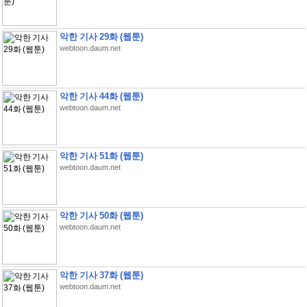
악한 기사 29화 (웹툰)
webtoon.daum.net
악한 기사 44화 (웹툰)
webtoon.daum.net
악한 기사 51화 (웹툰)
webtoon.daum.net
악한 기사 50화 (웹툰)
webtoon.daum.net
악한 기사 37화 (웹툰)
webtoon.daum.net