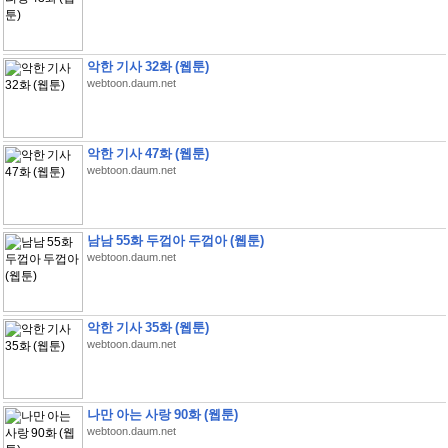
악한 기사 32화 (웹툰)
webtoon.daum.net
악한 기사 47화 (웹툰)
webtoon.daum.net
남남 55화 두껍아 두껍아 (웹툰)
webtoon.daum.net
악한 기사 35화 (웹툰)
webtoon.daum.net
나만 아는 사랑 90화 (웹툰)
webtoon.daum.net