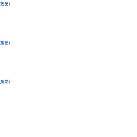
(웹툰)
(웹툰)
(웹툰)
�
�
�
�
�
�
�
�
�
�
�
�
�
�
�
�
�
�
�
�
�
�
�
�
�
�
�
�
�
�
�
�
�
�
�
�
�
�
�
�
�
�
�
�
�
�
�
�
�
�
,
�
�
�
�
�
�
�
�
�
�
�
�
�
�
�
�
�
�
�
�
�
�
�
�
�
�
�
�
�
�
�
�
�
�
�
�
�
�
�
�
�
�
�
�
�
�
�
�
�
�
�
�
�
�
�
3
0
0
�
�
�
�