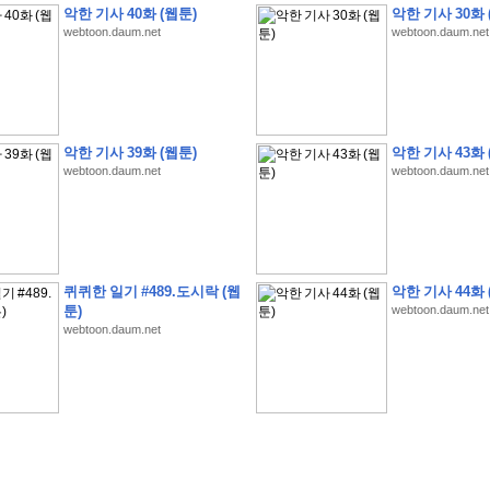
악한 기사 40화 (웹툰)
악한 기사 30화 
webtoon.daum.net
webtoon.daum.net
악한 기사 39화 (웹툰)
악한 기사 43화 
webtoon.daum.net
webtoon.daum.net
�
�
�
�
�
�
�
�
�
�
�
�
�
�
�
�
�
�
�
�
�
�
(
1
)
�
�
P
C
�
�
�
�
�
�
�
�
�
�
�
�
�
�
�
!
�
�
�
�
�
�
�
�
�
�
�
�
�
�
�
�
�
�
�
�
�
�
!
�
�
�
�
�
�
�
�
�
�
�
�
�
�
�
�
�
�
"
�
�
�
�
�
�
"
�
�
�
�
�
�
"
�
�
�
�
�
�
A
I
"
�
�
�
�
�
�
�
�
�
�
�
�
퀴퀴한 일기 #489.도시락 (웹
악한 기사 44화 
�
�
�
�
�
�
�
�
�
�
툰)
webtoon.daum.net
webtoon.daum.net
�
1
3
,
0
0
0
�
�
�
G
e
t
!
!
!
�
�
�
�
�
�
�
�
�
�
�
�
�
�
�
�
�
�
�
�
�
�
�
�
�
�
�
�
�
�
�
�
�
�
�
�
�
�
�
�
�
�
�
�
�
�
�
�
�
�
�
�
�
�
�
�
�
�
�
�
�
�
�
�
�
�
�
�
�
�
�
�
�
�
�
�
�
�
�
�
�
�
�
�
�
�
�
�
�
�
�
�
�
�
�
�
�
�
�
�
�
�
�
�
�
�
�
�
�
�
�
�
�
�
�
�
(
�
�
�
�
�
�
�
�
�
�
�
�
�
�
�
5
�
�
�
1
-
8
�
�
�
)
�
�
�
�
�
�
�
�
�
�
�
�