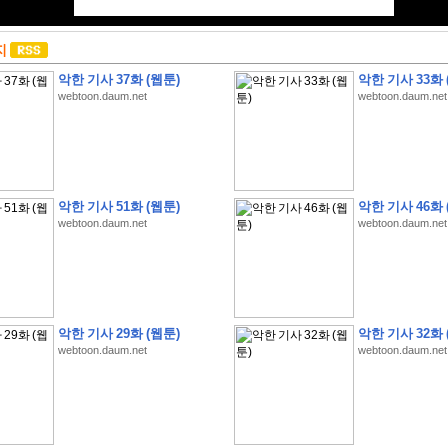
지
악한 기사 37화 (웹툰)
악한 기사 33화 
webtoon.daum.net
webtoon.daum.net
악한 기사 51화 (웹툰)
악한 기사 46화 
webtoon.daum.net
webtoon.daum.net
악한 기사 29화 (웹툰)
악한 기사 32화 
webtoon.daum.net
webtoon.daum.net