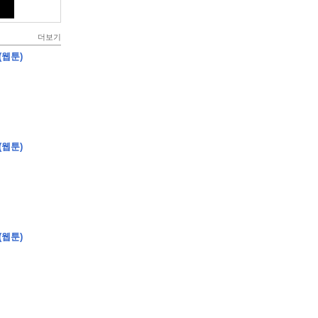
더보기
(웹툰)
(웹툰)
(웹툰)