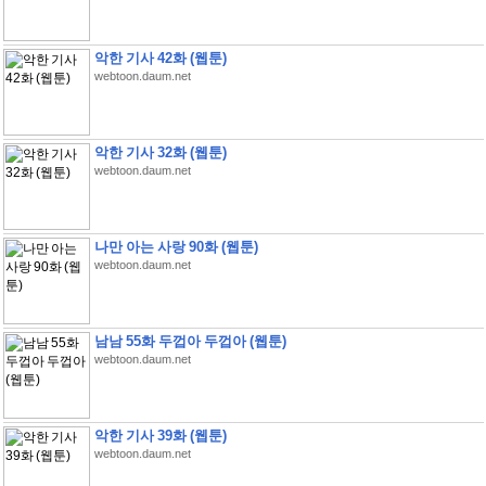
악한 기사 42화 (웹툰)
webtoon.daum.net
악한 기사 32화 (웹툰)
webtoon.daum.net
나만 아는 사랑 90화 (웹툰)
webtoon.daum.net
남남 55화 두껍아 두껍아 (웹툰)
webtoon.daum.net
악한 기사 39화 (웹툰)
webtoon.daum.net