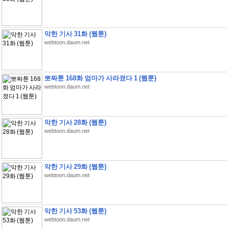
악한 기사 31화 (웹툰)
webtoon.daum.net
뽀짜툰 168화 엄마가 사라졌다 1 (웹툰)
webtoon.daum.net
악한 기사 28화 (웹툰)
webtoon.daum.net
악한 기사 29화 (웹툰)
webtoon.daum.net
악한 기사 53화 (웹툰)
webtoon.daum.net