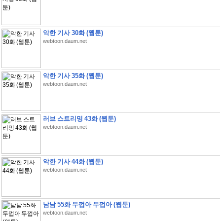
악한 기사 30화 (웹툰)
webtoon.daum.net
악한 기사 35화 (웹툰)
webtoon.daum.net
러브 스트리밍 43화 (웹툰)
webtoon.daum.net
악한 기사 44화 (웹툰)
webtoon.daum.net
남남 55화 두껍아 두껍아 (웹툰)
webtoon.daum.net