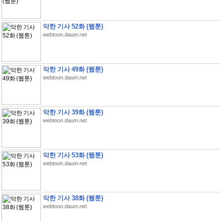
악한 기사 52화 (웹툰)
webtoon.daum.net
악한 기사 49화 (웹툰)
webtoon.daum.net
악한 기사 39화 (웹툰)
webtoon.daum.net
악한 기사 53화 (웹툰)
webtoon.daum.net
악한 기사 38화 (웹툰)
webtoon.daum.net