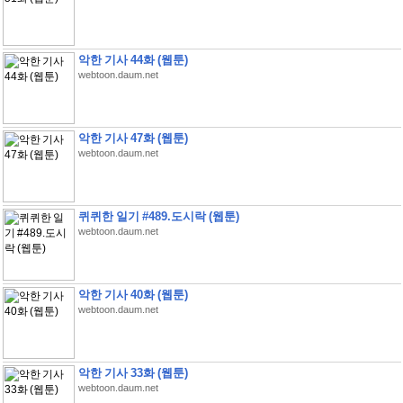
악한 기사 44화 (웹툰)
webtoon.daum.net
악한 기사 47화 (웹툰)
webtoon.daum.net
퀴퀴한 일기 #489.도시락 (웹툰)
webtoon.daum.net
악한 기사 40화 (웹툰)
webtoon.daum.net
악한 기사 33화 (웹툰)
webtoon.daum.net