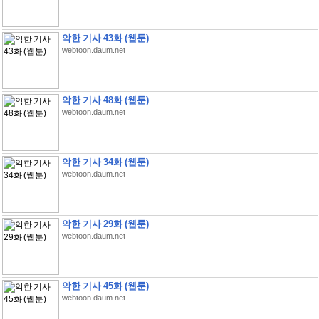
악한 기사 43화 (웹툰)
webtoon.daum.net
악한 기사 48화 (웹툰)
webtoon.daum.net
악한 기사 34화 (웹툰)
webtoon.daum.net
악한 기사 29화 (웹툰)
webtoon.daum.net
악한 기사 45화 (웹툰)
webtoon.daum.net