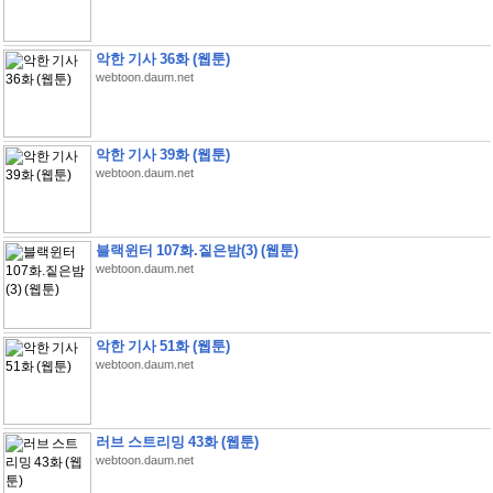
악한 기사 36화 (웹툰)
webtoon.daum.net
악한 기사 39화 (웹툰)
webtoon.daum.net
블랙윈터 107화.짙은밤(3) (웹툰)
webtoon.daum.net
악한 기사 51화 (웹툰)
webtoon.daum.net
러브 스트리밍 43화 (웹툰)
webtoon.daum.net