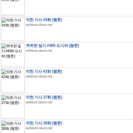
악한 기사 34화 (웹툰)
webtoon.daum.net
퀴퀴한 일기 #489.도시락 (웹툰)
webtoon.daum.net
악한 기사 43화 (웹툰)
webtoon.daum.net
악한 기사 37화 (웹툰)
webtoon.daum.net
악한 기사 38화 (웹툰)
webtoon.daum.net