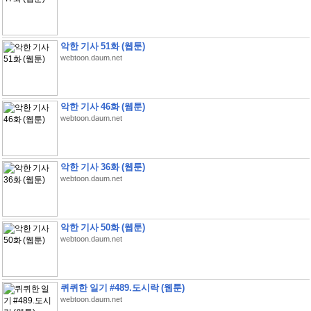
악한 기사 51화 (웹툰)
webtoon.daum.net
악한 기사 46화 (웹툰)
webtoon.daum.net
악한 기사 36화 (웹툰)
webtoon.daum.net
악한 기사 50화 (웹툰)
webtoon.daum.net
퀴퀴한 일기 #489.도시락 (웹툰)
webtoon.daum.net