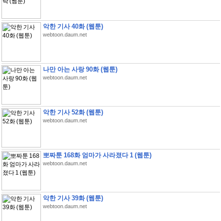
악한 기사 40화 (웹툰)
webtoon.daum.net
나만 아는 사랑 90화 (웹툰)
webtoon.daum.net
악한 기사 52화 (웹툰)
webtoon.daum.net
뽀짜툰 168화 엄마가 사라졌다 1 (웹툰)
webtoon.daum.net
악한 기사 39화 (웹툰)
webtoon.daum.net