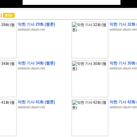
지
악한 기사 29화 (웹툰)
악한 기사 32화 
webtoon.daum.net
webtoon.daum.net
악한 기사 34화 (웹툰)
악한 기사 30화 
webtoon.daum.net
webtoon.daum.net
악한 기사 41화 (웹툰)
악한 기사 42화 
webtoon.daum.net
webtoon.daum.net