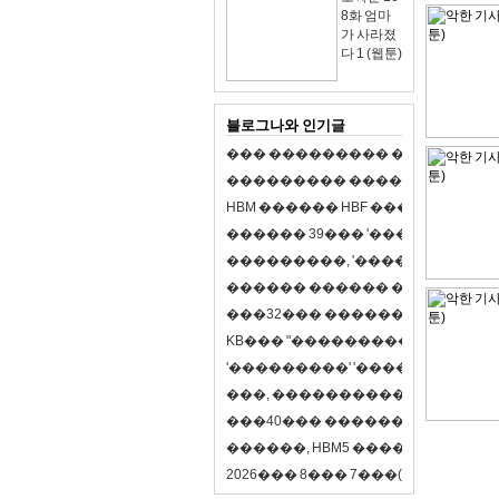
8화 엄마
가 사라졌
다 1 (웹툰)
블로그나와 인기글
�
�
�
�
�
�
�
�
�
�
�
�
�
�
�
�
�
�
�
�
�
�
�
�
�
�
�
�
�
�
�
�
�
�
�
�
�
�
�
H
B
M
�
�
�
�
�
�
H
B
F
�
�
�
�
�
�
�
�
�
�
�
�
�
�
�
3
9
�
�
�
'
�
�
�
�
�
�
�
�
�
�
�
�
�
�
�
�
�
�
,
'
�
�
�
�
�
�
�
�
�
�
�
�
�
�
�
�
�
�
�
�
�
�
�
�
�
�
�
�
�
�
�
�
�
3
2
�
�
�
�
�
�
�
�
�
�
�
�
�
�
�
K
B
�
�
�
"
�
�
�
�
�
�
�
�
�
�
�
�
�
�
�
'
�
�
�
�
�
�
�
�
�
'
'
�
�
�
�
�
�
�
�
�
'
'
�
�
�
�
,
�
�
�
�
�
�
�
�
�
�
�
�
�
�
�
�
�
�
�
4
0
�
�
�
�
�
�
�
�
�
�
�
�
�
�
�
�
�
�
�
�
�
,
H
B
M
5
�
�
�
�
�
�
�
�
�
8
�
2
0
2
6
�
�
�
8
�
�
�
7
�
�
�
(
�
�
�
�
�
�
6