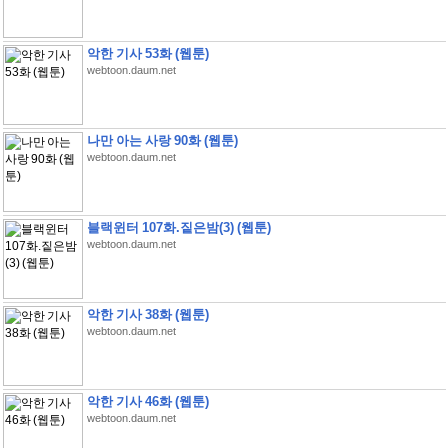
악한 기사 53화 (웹툰)
webtoon.daum.net
나만 아는 사랑 90화 (웹툰)
webtoon.daum.net
블랙윈터 107화.짙은밤(3) (웹툰)
webtoon.daum.net
악한 기사 38화 (웹툰)
webtoon.daum.net
악한 기사 46화 (웹툰)
webtoon.daum.net