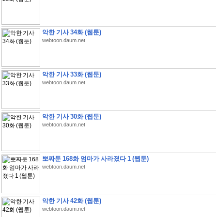
악한 기사 34화 (웹툰)
webtoon.daum.net
악한 기사 33화 (웹툰)
webtoon.daum.net
악한 기사 30화 (웹툰)
webtoon.daum.net
뽀짜툰 168화 엄마가 사라졌다 1 (웹툰)
webtoon.daum.net
악한 기사 42화 (웹툰)
webtoon.daum.net