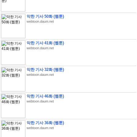
악한 기사 50화 (웹툰)
webtoon.daum.net
악한 기사 41화 (웹툰)
webtoon.daum.net
악한 기사 32화 (웹툰)
webtoon.daum.net
악한 기사 46화 (웹툰)
webtoon.daum.net
악한 기사 36화 (웹툰)
webtoon.daum.net