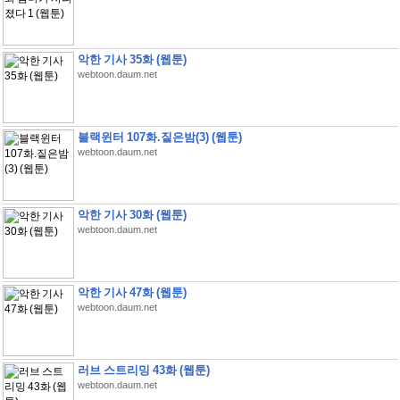
악한 기사 35화 (웹툰)
webtoon.daum.net
블랙윈터 107화.짙은밤(3) (웹툰)
webtoon.daum.net
악한 기사 30화 (웹툰)
webtoon.daum.net
악한 기사 47화 (웹툰)
webtoon.daum.net
러브 스트리밍 43화 (웹툰)
webtoon.daum.net