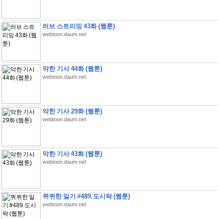
러브 스트리밍 43화 (웹툰)
webtoon.daum.net
악한 기사 44화 (웹툰)
webtoon.daum.net
악한 기사 29화 (웹툰)
webtoon.daum.net
악한 기사 43화 (웹툰)
webtoon.daum.net
퀴퀴한 일기 #489.도시락 (웹툰)
webtoon.daum.net