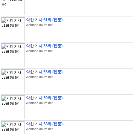
악한 기사 51화 (웹툰)
webtoon.daum.net
악한 기사 33화 (웹툰)
webtoon.daum.net
악한 기사 53화 (웹툰)
webtoon.daum.net
악한 기사 30화 (웹툰)
webtoon.daum.net
악한 기사 38화 (웹툰)
webtoon.daum.net